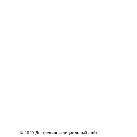
© 2020 Догтренинг официальный сайт.