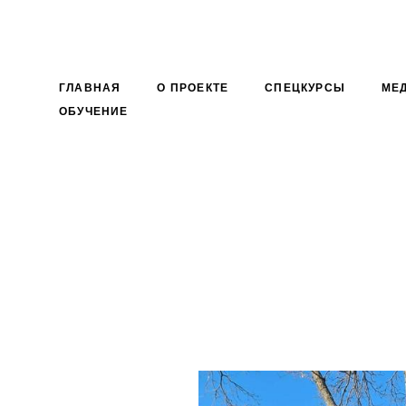
ГЛАВНАЯ
О ПРОЕКТЕ
СПЕЦКУРСЫ
МЕ
ОБУЧЕНИЕ