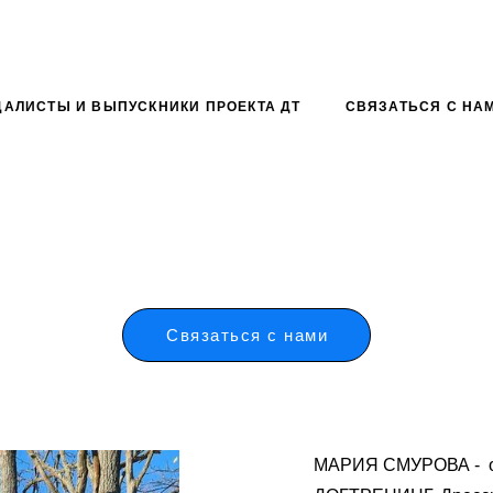
ДАЛИСТЫ И ВЫПУСКНИКИ ПРОЕКТА ДТ
СВЯЗАТЬСЯ С НА
Связаться с нами
МАРИЯ СМУРОВА - ос