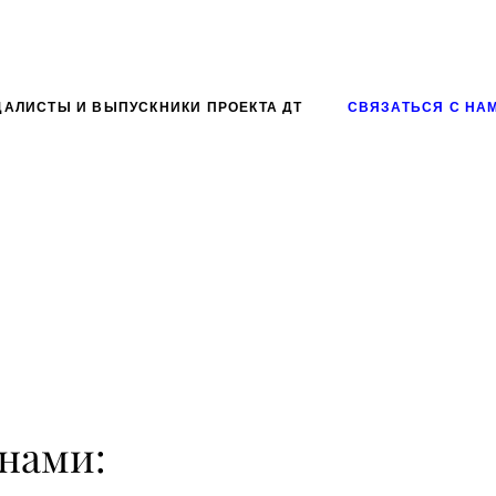
ДАЛИСТЫ И ВЫПУСКНИКИ ПРОЕКТА ДТ
СВЯЗАТЬСЯ С НА
 нами: