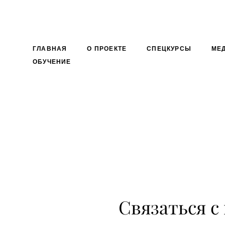
ГЛАВНАЯ
О ПРОЕКТЕ
СПЕЦКУРСЫ
МЕ
ОБУЧЕНИЕ
Связаться с