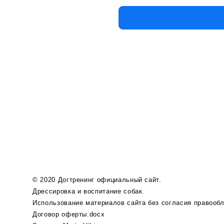
© 2020 Догтренинг официальный сайт.
Дрессировка и воспитание собак.
Использование материалов сайта без согласия правооб
Договор оферты.docx